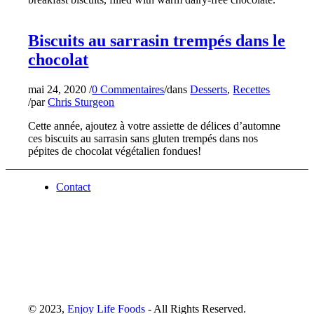
Biscuits au sarrasin trempés dans le
chocolat
mai 24, 2020
/
0 Commentaires
/
dans
Desserts
,
Recettes
/
par
Chris Sturgeon
Cette année, ajoutez à votre assiette de délices d’automne
ces biscuits au sarrasin sans gluten trempés dans nos
pépites de chocolat végétalien fondues!
Contact
© 2023,
Enjoy Life Foods
- All Rights Reserved.